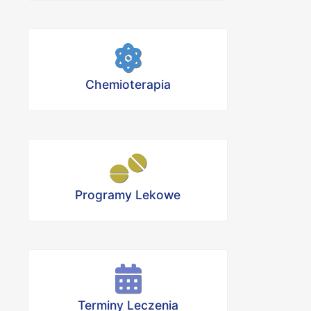
Chemioterapia
Programy Lekowe
Terminy Leczenia