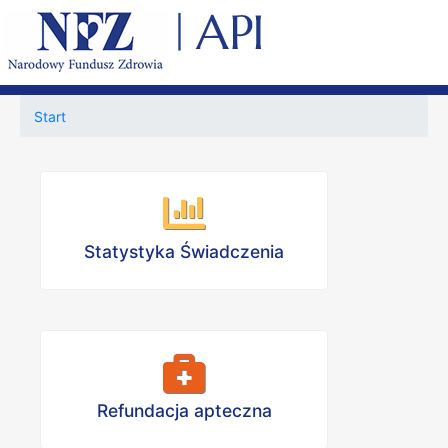
Start
Statystyka Świadczenia
Refundacja apteczna