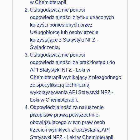
w Chemioterapii.
Usługodawca nie ponosi
odpowiedzialności z tytułu utraconych
korzyści poniesionych przez
Usługobiorcę̨ lub osoby trzecie
korzystające z Statystyki NFZ -
Świadczenia.
Usługodawca nie ponosi
odpowiedzialności za brak dostępu do
API Statystyki NFZ - Leki w
Chemioterapii wynikający z niezgodnego
ze specyfikacją techniczną
wykorzystywania API Statystyki NFZ -
Leki w Chemioterapii.
Odpowiedzialność za naruszenie
przepisów prawa powszechnie
obowiązującego w tym praw osób
trzecich wynikłych z korzystania API
Statystyki NFZ - Leki w Chemioterapii