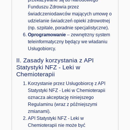
Funduszu Zdrowia przez
świadczeniodawców mających umowę o
udzielanie świadczeń opieki zdrowotnej
(np. szpitale, poradnie specjalistyczne).
Oprogramowanie
– zewnętrzny system
teleinformatyczny będący we władaniu
Usługobiorcy.
II. Zasady korzystania z API
Statystyki NFZ - Leki w
Chemioterapii
Korzystanie przez Usługobiorcę z API
Statystyki NFZ - Leki w Chemioterapii
oznacza akceptację niniejszego
Regulaminu (wraz z późniejszymi
zmianami).
API Statystyki NFZ - Leki w
Chemioterapii nie może być