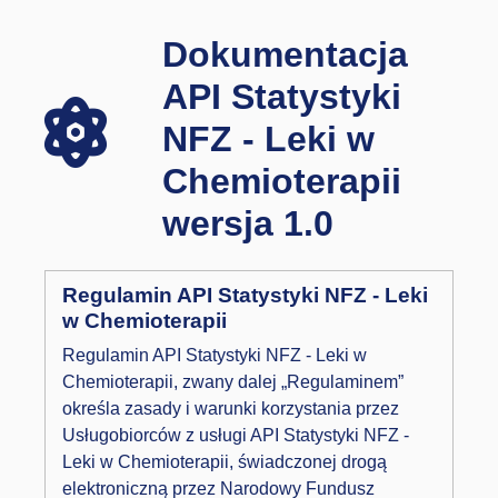
Dokumentacja
API Statystyki
NFZ - Leki w
Chemioterapii
wersja 1.0
Regulamin API Statystyki NFZ - Leki
w Chemioterapii
Regulamin API Statystyki NFZ - Leki w
Chemioterapii, zwany dalej „Regulaminem”
określa zasady i warunki korzystania przez
Usługobiorców z usługi API Statystyki NFZ -
Leki w Chemioterapii, świadczonej drogą
elektroniczną przez Narodowy Fundusz