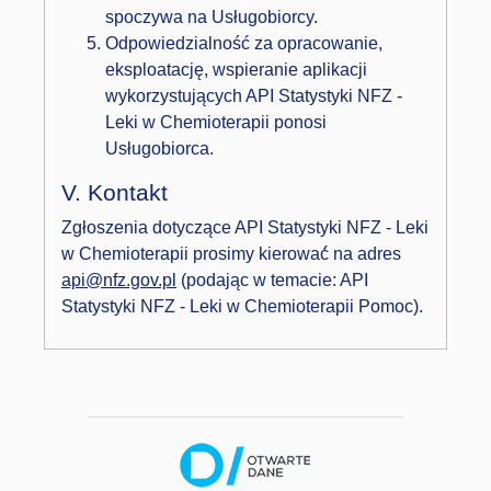
spoczywa na Usługobiorcy.
Odpowiedzialność za opracowanie,
eksploatację, wspieranie aplikacji
wykorzystujących API Statystyki NFZ -
Leki w Chemioterapii ponosi
Usługobiorca.
V. Kontakt
Zgłoszenia dotyczące API Statystyki NFZ - Leki
w Chemioterapii prosimy kierować́ na adres
api@nfz.gov.pl
(podając w temacie: API
Statystyki NFZ - Leki w Chemioterapii Pomoc).