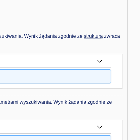
zukiwania. Wynik żądania zgodnie ze
strukturą
zwraca
ametrami wyszukiwania. Wynik żądania zgodnie ze