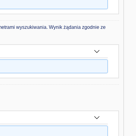
etrami wyszukiwania. Wynik żądania zgodnie ze