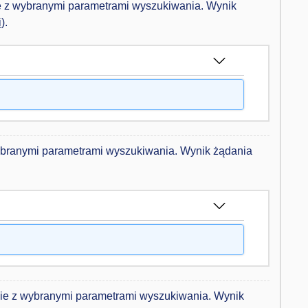
ie z wybranymi parametrami wyszukiwania. Wynik
i
).
wybranymi parametrami wyszukiwania. Wynik żądania
nie z wybranymi parametrami wyszukiwania. Wynik