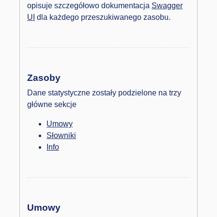
opisuje szczegółowo dokumentacja
Swagger
UI
dla każdego przeszukiwanego zasobu.
Zasoby
Dane statystyczne zostały podzielone na trzy
główne sekcje
Umowy
Słowniki
Info
Umowy