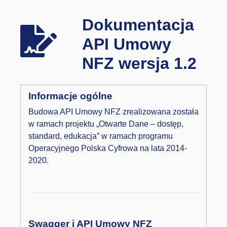
Dokumentacja
API Umowy
NFZ wersja 1.2
Informacje ogólne
Budowa API Umowy NFZ zrealizowana została
w ramach projektu „Otwarte Dane – dostęp,
standard, edukacja” w ramach programu
Operacyjnego Polska Cyfrowa na lata 2014-
2020.
Swagger i API Umowy NFZ